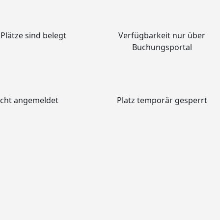
 Plätze sind belegt
Verfügbarkeit nur über
Buchungsportal
icht angemeldet
Platz temporär gesperrt