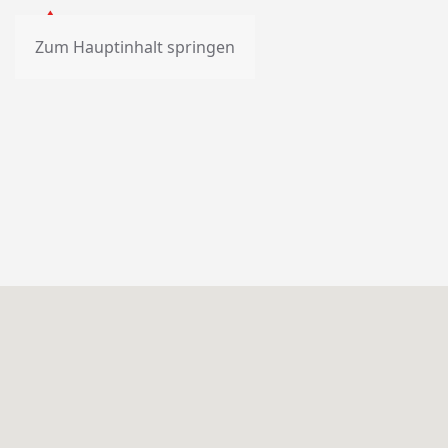
Zum Hauptinhalt springen