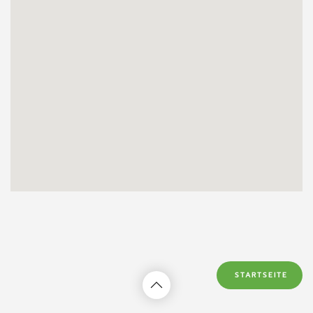
STARTSEITE