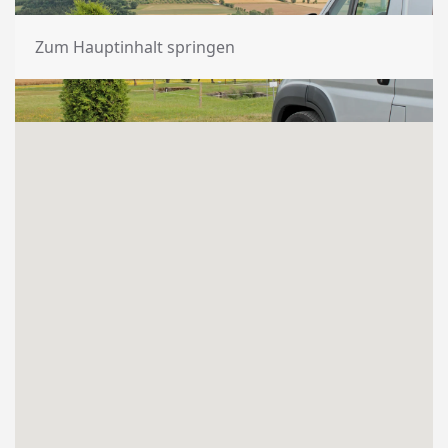
Ferienhöfe
Zum Hauptinhalt springen