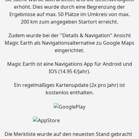
erhöht. Dies wurde durch eine Begrenzung der
Ergebnisse auf max. 50 Plätze im Umkreis von max.
200 km zum angegeben Startort erreicht.
Zudem wurde bei der "Details & Navigation" Ansicht
Magic Earth als Navigationsalternative zu Google Maps
eingerichtet.
Magic Earth ist eine Navigations App für Android und
IOS (14.95 €/Jahr).
Ein regelmäßiges Kartenupdate (2x pro Jahr) ist
kostenlos enthalten.
Die Merkliste wurde auf den neuesten Stand gebracht