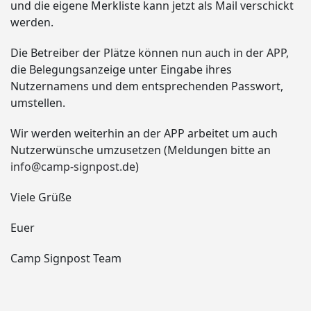
und die eigene Merkliste kann jetzt als Mail verschickt
werden.
Die Betreiber der Plätze können nun auch in der APP,
die Belegungsanzeige unter Eingabe ihres
Nutzernamens und dem entsprechenden Passwort,
umstellen.
Wir werden weiterhin an der APP arbeitet um auch
Nutzerwünsche umzusetzen (Meldungen bitte an
info@camp-signpost.de
)
Viele Grüße
Euer
Camp Signpost Team