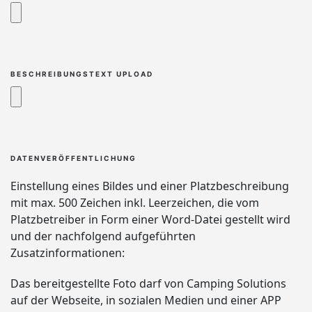
BESCHREIBUNGSTEXT UPLOAD
DATENVERÖFFENTLICHUNG
Einstellung eines Bildes und einer Platzbeschreibung
mit max. 500 Zeichen inkl. Leerzeichen, die vom
Platzbetreiber in Form einer Word-Datei gestellt wird
und der nachfolgend aufgeführten
Zusatzinformationen:
Das bereitgestellte Foto darf von Camping Solutions
auf der Webseite, in sozialen Medien und einer APP