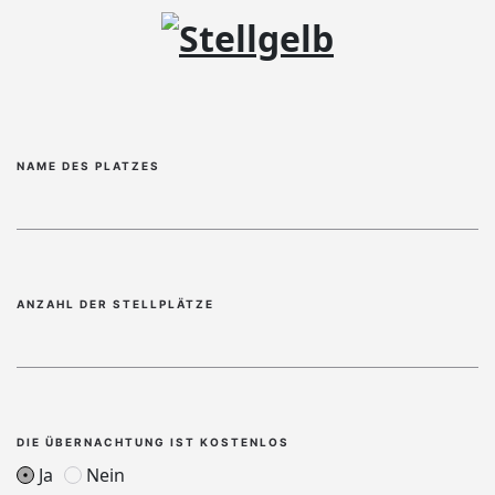
NAME DES PLATZES
ANZAHL DER STELLPLÄTZE
DIE ÜBERNACHTUNG IST KOSTENLOS
Ja
Nein