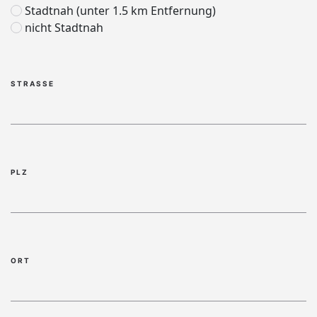
Stadtnah (unter 1.5 km Entfernung)
nicht Stadtnah
STRASSE
PLZ
ORT