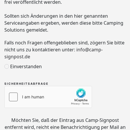
frei veröffentlicht werden.
Sollten sich Änderungen in den hier genannten
Serviceangaben ergeben, werden diese bitte Camping
Solutions gemeldet.
Falls noch Fragen offengeblieben sind, zögern Sie bitte
nicht uns zu kontaktieren unter:
info@camp-
signpost.de
Einverstanden
SICHERHEITSABFRAGE
Möchten Sie, daß der Eintrag aus Camp-Signpost
entfernt wird, reicht eine Benachrichtigung per Mail an