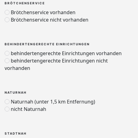
BRÖTCHENSERVICE
Brötchenservice vorhanden
Brötchenservice nicht vorhanden
BEHINDERTENGERECHTE EINRICHTUNGEN
behindertengerechte Einrichtungen vorhanden
behindertengerechte Einrichtungen nicht
vorhanden
NATURNAH
Naturnah (unter 1,5 km Entfernung)
nicht Naturnah
STADTNAH