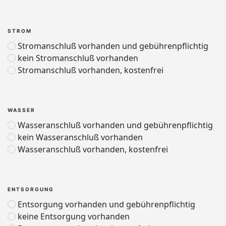
STROM
Stromanschluß vorhanden und gebührenpflichtig
kein Stromanschluß vorhanden
Stromanschluß vorhanden, kostenfrei
WASSER
Wasseranschluß vorhanden und gebührenpflichtig
kein Wasseranschluß vorhanden
Wasseranschluß vorhanden, kostenfrei
ENTSORGUNG
Entsorgung vorhanden und gebührenpflichtig
keine Entsorgung vorhanden