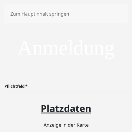
Zum Hauptinhalt springen
Anmeldung
Pflichtfeld *
PLATZDATEN
Platzdaten
Anzeige in der Karte