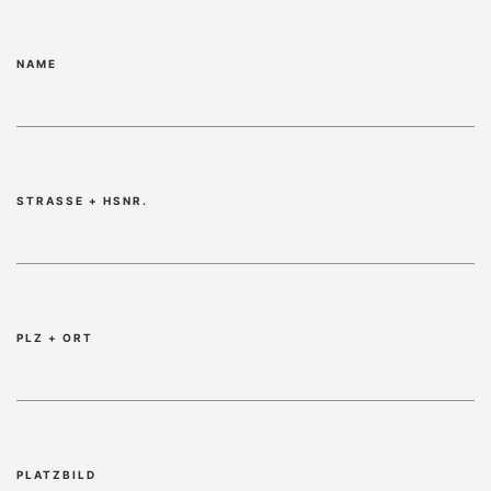
NAME
STRASSE + HSNR.
PLZ + ORT
PLATZBILD