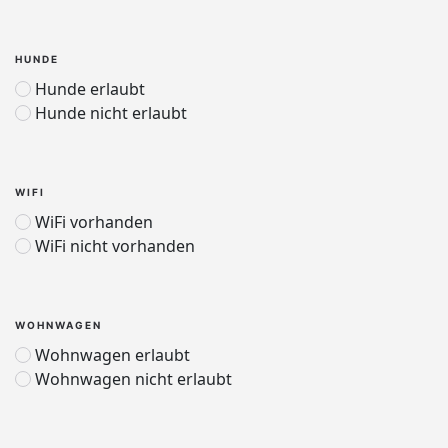
HUNDE
Hunde erlaubt
Hunde nicht erlaubt
WIFI
WiFi vorhanden
WiFi nicht vorhanden
WOHNWAGEN
Wohnwagen erlaubt
Wohnwagen nicht erlaubt