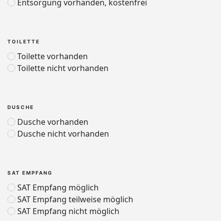
Entsorgung vorhanden, kostenfrei
TOILETTE
Toilette vorhanden
Toilette nicht vorhanden
DUSCHE
Dusche vorhanden
Dusche nicht vorhanden
SAT EMPFANG
SAT Empfang möglich
SAT Empfang teilweise möglich
SAT Empfang nicht möglich