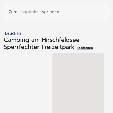
Zum Hauptinhalt springen
Drucken
Camping am Hirschfeldsee -
Sperrfechter Freizeitpark
Bearbeiten