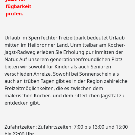
fügbarkeit
prüfen.
Urlaub im Sperrfechter Freizeitpark bedeutet Urlaub
mitten im Heilbronner Land. Unmittelbar am Kocher-
Jagst-Radweg erleben Sie Erholung pur inmitten der
Natur. Auf unserem generationenfreundlichen Platz
bieten wir sowohl für Kinder als auch Senioren
verschieden Anreize. Sowohl bei Sonnenschein als
auch an trüben Tagen gibt es in der Region zahlreiche
Freizeitmöglichkeiten, die es zwischen dem
malerischen Kocher- und dem ritterlichen Jagsttal zu
entdecken gibt.
Zufahrtzeiten:
Zufahrtszeiten: 7:00 bis 13:00 und 15:00
bis 22:00 Uhr.