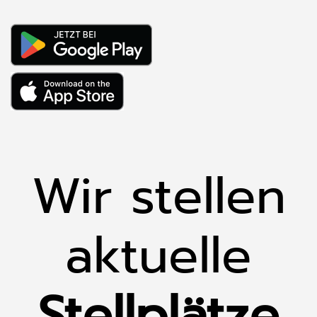
Wir stellen
aktuelle
Stellplätze