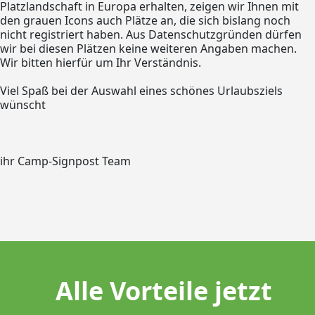
Platzlandschaft in Europa erhalten, zeigen wir Ihnen mit
den grauen Icons auch Plätze an, die sich bislang noch
nicht registriert haben. Aus Datenschutzgründen dürfen
wir bei diesen Plätzen keine weiteren Angaben machen.
Wir bitten hierfür um Ihr Verständnis.
Viel Spaß bei der Auswahl eines schönes Urlaubsziels
wünscht
ihr Camp-Signpost Team
Alle Vorteile jetzt