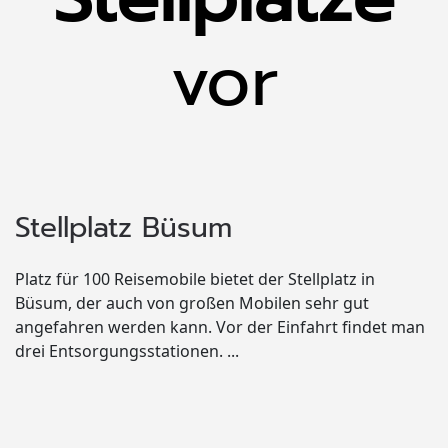
vor
Stellplatz Büsum
Platz für 100 Reisemobile bietet der Stellplatz in
Büsum, der auch von großen Mobilen sehr gut
angefahren werden kann. Vor der Einfahrt findet man
drei Entsorgungsstationen. ...