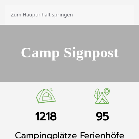
Zum Hauptinhalt springen
Camp Signpost
1218
95
Campingplätze
Ferienhöfe