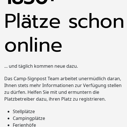
Plätze
schon
online
... und täglich kommen neue dazu.
Das Camp-Signpost Team arbeitet unermüdlich daran,
Ihnen stets mehr Informationen zur Verfügung stellen
zu dürfen. Helfen Sie mit und ermuntern die
Platzbetreiber dazu, ihren Platz zu registrieren.
Stellplätze
Campingplätze
Ferienhöfe