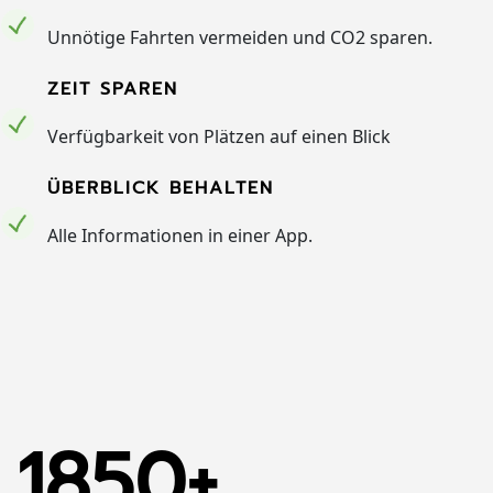
Unnötige Fahrten vermeiden und CO2 sparen.
ZEIT SPAREN
Verfügbarkeit von Plätzen auf einen Blick
ÜBERBLICK BEHALTEN
Alle Informationen in einer App.
1850+