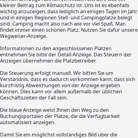
kleiner Beitrag zum Klimaschutz ist. Uns ist es ebenfalls
wichtig anzuzeigen, dass lediglich an einigen Tagen im Jahr
und in einigen Regionen Stell- und Campingplätze belegt
sind. Camping macht also nach wie vor viel Spaß. Man
findet immer einen schönen Platz. Nutzen Sie dafür unsere
Wegweiser-Anzeige.
Informationen zu den angeschlossenen Plätzen
entnehmen Sie bitte der Detail-Anzeige. Das Steuern der
Anzeigen übernehmen die Platzbetreiber.
Die Steuerung erfolgt manuell. Wir bitten Sie um
Verständnis, dass es dadurch vorkommen kann, dass sich
kurzfristig Abweichungen von der Anzeige ergeben
können. Dies kann vor allem außerhalb der üblichen
Geschäftszeiten der Fall sein.
Die blaue Anzeige weist Ihnen den Weg zu den
Buchungsportalen der Plätze, die die Verfügbarkeit
automatisiert anzeigen.
Damit Sie ein möglichst vollständiges Bild über die