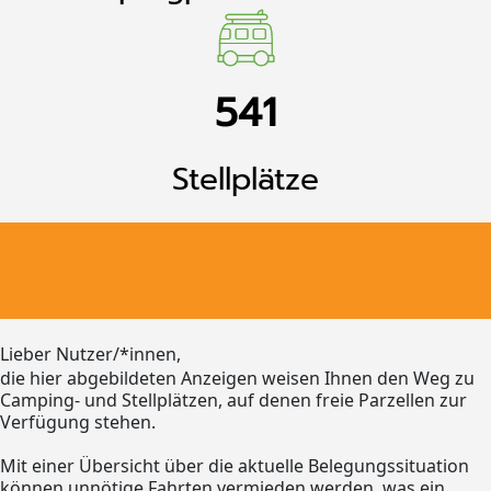
541
Stellplätze
Lieber Nutzer/*innen,
die hier abgebildeten Anzeigen weisen Ihnen den Weg zu
Camping- und Stellplätzen, auf denen freie Parzellen zur
Verfügung stehen.
Mit einer Übersicht über die aktuelle Belegungssituation
können unnötige Fahrten vermieden werden, was ein