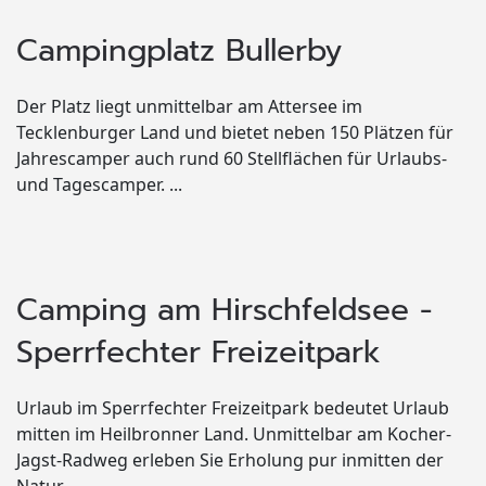
Campingplatz Bullerby
Der Platz liegt unmittelbar am Attersee im
Tecklenburger Land und bietet neben 150 Plätzen für
Jahrescamper auch rund 60 Stellflächen für Urlaubs-
und Tagescamper. ...
Camping am Hirschfeldsee -
Sperrfechter Freizeitpark
Urlaub im Sperrfechter Freizeitpark bedeutet Urlaub
mitten im Heilbronner Land. Unmittelbar am Kocher-
Jagst-Radweg erleben Sie Erholung pur inmitten der