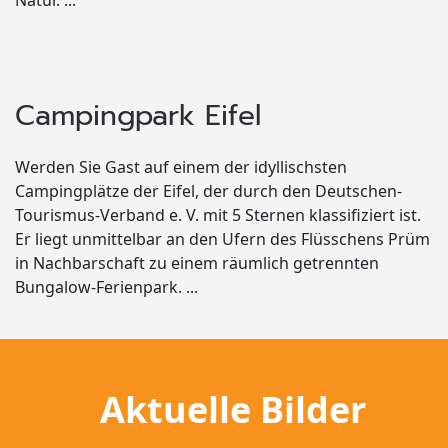
Natur. ...
Campingpark Eifel
Werden Sie Gast auf einem der idyllischsten
Campingplätze der Eifel, der durch den Deutschen-
Tourismus-Verband e. V. mit 5 Sternen klassifiziert ist.
Er liegt unmittelbar an den Ufern des Flüsschens Prüm
in Nachbarschaft zu einem räumlich getrennten
Bungalow-Ferienpark. ...
Aktuelle Bilder