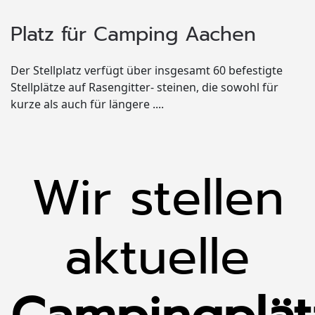
Platz für Camping Aachen
Der Stellplatz verfügt über insgesamt 60 befestigte
Stellplätze auf Rasengitter- steinen, die sowohl für
kurze als auch für längere ....
Wir stellen
aktuelle