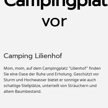
Campingplät
vor
Camping Lilienhof
Moin, moin, auf dem Campingplatz "Lilienhof" finden
Sie eine Oase der Ruhe und Erholung. Geschützt vor
Sturm und Hochwasser bietet er sonnige wie auch
schattige Stellplätze, unterteilt von Sträuchern und
altem Baumbestand.