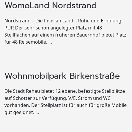
WomoLand Nordstrand
Nordstrand – Die Insel an Land – Ruhe und Erholung
PUR Der sehr schön angelegter Platz mit 48
Stellflächen auf einem früheren Bauernhof bietet Platz
für 48 Reisemobile. ...
Wohnmobilpark Birkenstraße
Die Stadt Rehau bietet 12 ebene, befestigte Stellplätze
auf Schotter zur Verfügung. V/E, Strom und WC
vorhanden. Der Stellplatz ist für auch für große Mobile
gut geeignet. ...