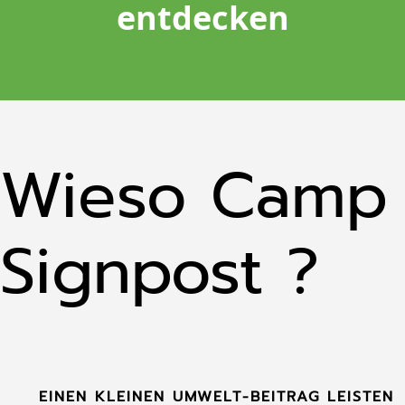
entdecken
Wieso Camp
Signpost ?
EINEN KLEINEN UMWELT-BEITRAG LEISTEN