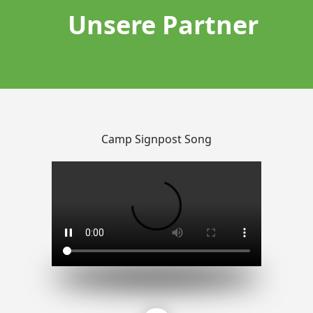
Unsere Partner
Camp Signpost Song